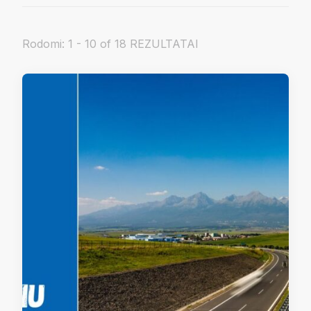
Rodomi: 1 - 10 of 18 REZULTATAI