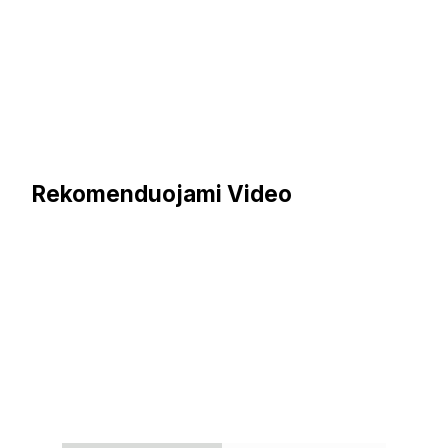
Rekomenduojami Video