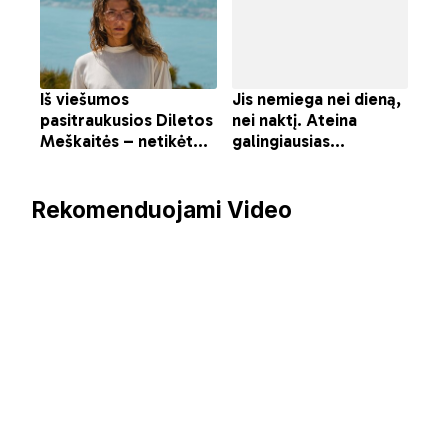
Rekomenduojami Video