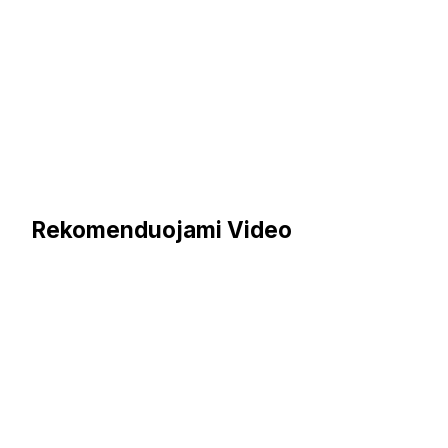
Rekomenduojami Video