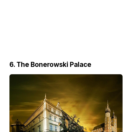
6. The Bonerowski Palace