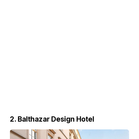
2. Balthazar Design Hotel