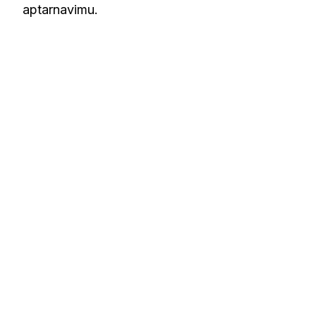
aptarnavimu.