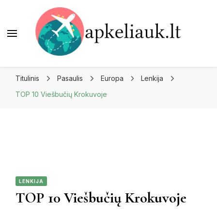
Apkeliauk.lt
Titulinis
Pasaulis
Europa
Lenkija
TOP 10 Viešbučių Krokuvoje
LENKIJA
TOP 10 Viešbučių Krokuvoje