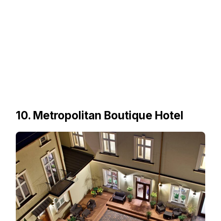
10. Metropolitan Boutique Hotel