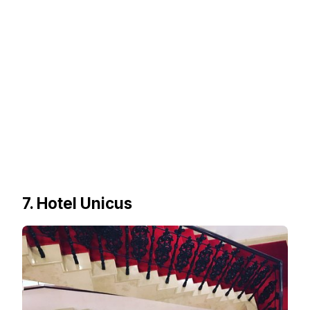
7. Hotel Unicus