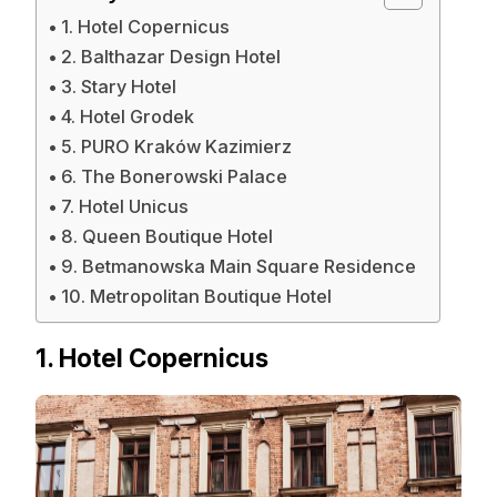
1. Hotel Copernicus
2. Balthazar Design Hotel
3. Stary Hotel
4. Hotel Grodek
5. PURO Kraków Kazimierz
6. The Bonerowski Palace
7. Hotel Unicus
8. Queen Boutique Hotel
9. Betmanowska Main Square Residence
10. Metropolitan Boutique Hotel
1. Hotel Copernicus