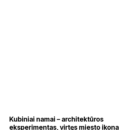
Kubiniai namai – architektūros
eksperimentas, virtęs miesto ikona