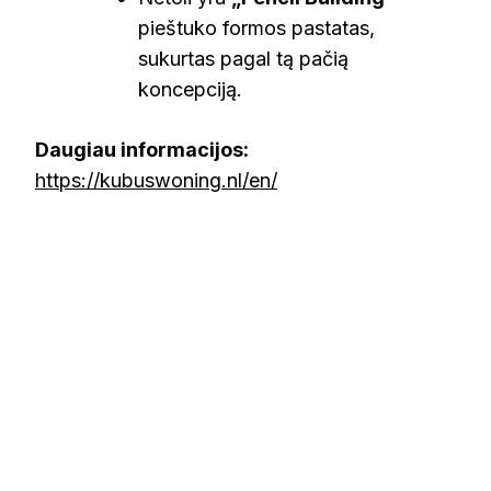
pieštuko formos pastatas,
sukurtas pagal tą pačią
koncepciją.
Daugiau informacijos:
https://kubuswoning.nl/en/