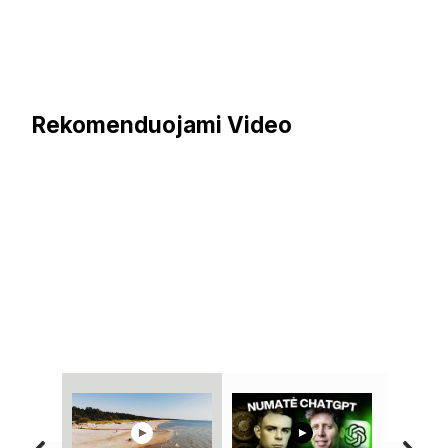
Rekomenduojami Video