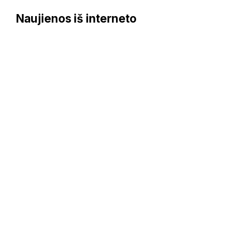
Naujienos iš interneto