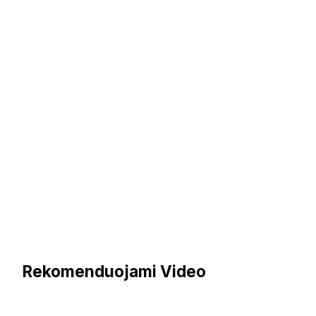
Rekomenduojami Video