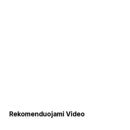
Rekomenduojami Video