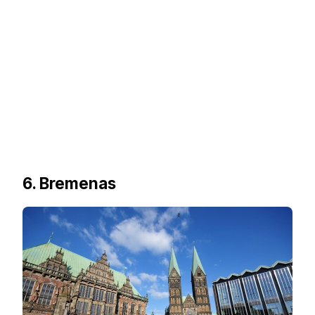
6. Bremenas