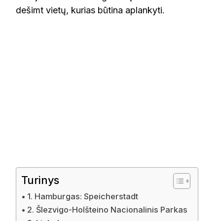
dešimt vietų, kurias būtina aplankyti.
Turinys
1. Hamburgas: Speicherstadt
2. Šlezvigo-Holšteino Nacionalinis Parkas