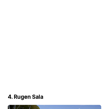
4. Rugen Sala