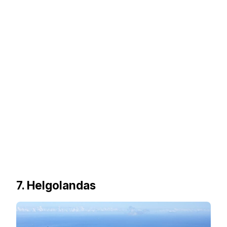
7. Helgolandas