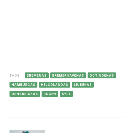
TAGS:
BREMENAS
BREMERHAVENAS
GOTINGENAS
HAMBURGAS
HELGOLANDAS
LIUBEKAS
OSNABRIUKAS
RUGEN
SYLT