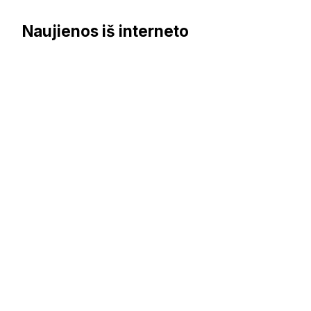
Naujienos iš interneto