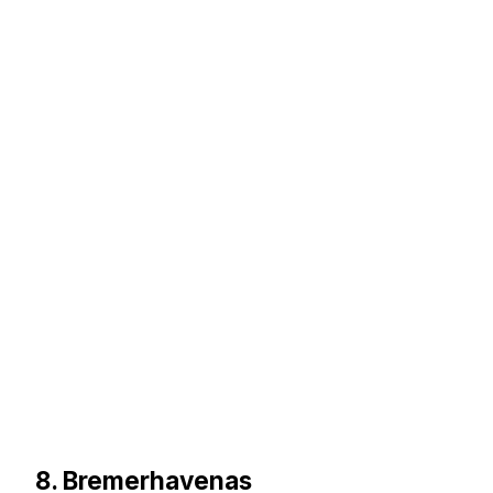
8. Bremerhavenas