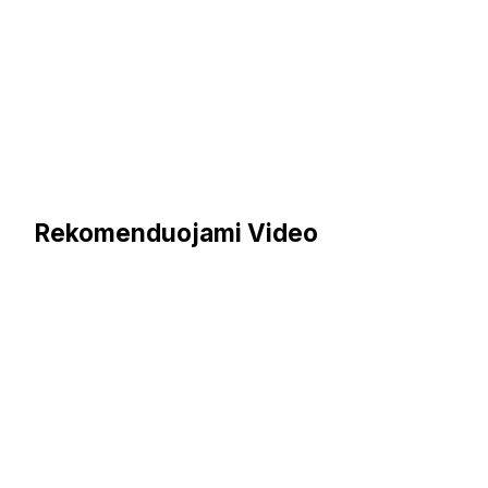
Rekomenduojami Video